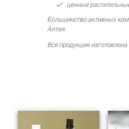
ценные растительны
Большинство активных комп
Алтая.
Вся продукция изготовлена 