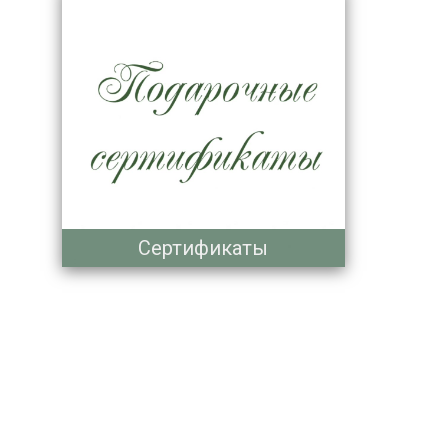
Сертификаты