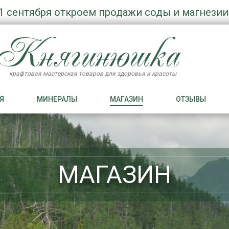
1 сентября откроем продажи соды и магнезии
Княгинюшка
крафтовая мастерская товаров для здоровья и красоты
Я
МИНЕРАЛЫ
МАГАЗИН
ОТЗЫВЫ
МАГАЗИН