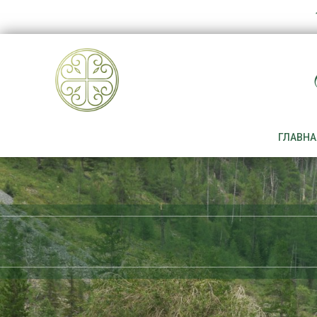
ГЛАВНА