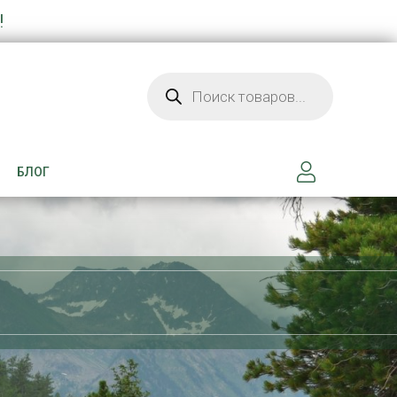
!
Поиск товаров
БЛОГ