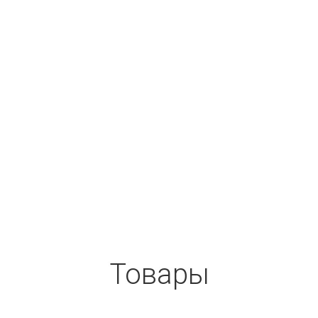
Товары