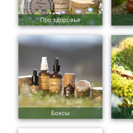
Про здоровье
Боксы