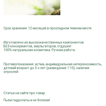
Срок хранения
: 12 месяцев в прохладном темном месте.
Изготовлено из высококачественных компонентов.
БЕЗ консервантов, эмульгаторов, отдушек!
100% натуральная косметика. Ручная работа.
Противопоказания: астма, индивидуальная непереносимость,
детский возраст до 3-х лет (разведение 1:10), наличие
опухолей.
Статьи на сайте про товар:
Пьем гидролаты и не болеем!