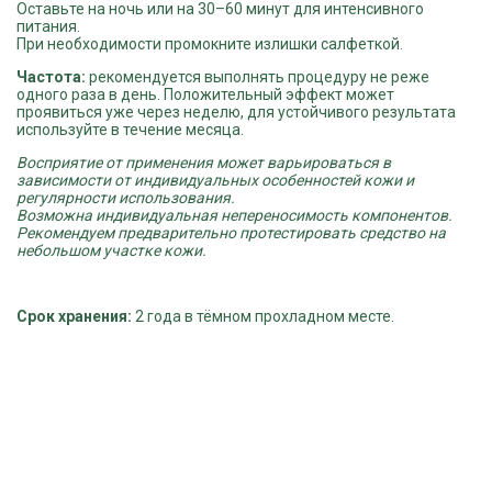
Оставьте на ночь или на 30–60 минут для интенсивного
питания.
При необходимости промокните излишки салфеткой.
Частота:
рекомендуется выполнять процедуру не реже
одного раза в день. Положительный эффект может
проявиться уже через неделю, для устойчивого результата
используйте в течение месяца.
Восприятие от применения может варьироваться в
зависимости от индивидуальных особенностей кожи и
регулярности использования.
Возможна индивидуальная непереносимость компонентов.
Рекомендуем предварительно протестировать средство на
небольшом участке кожи.
Срок хранения:
2 года в тёмном прохладном месте.