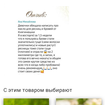
С этим товаром выбирают