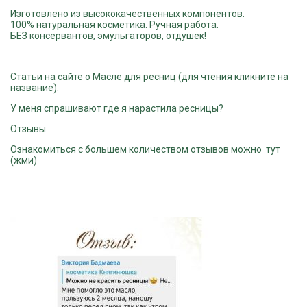
Изготовлено из высококачественных компонентов.
100% натуральная косметика. Ручная работа.
БЕЗ консервантов, эмульгаторов, отдушек!
Статьи на сайте о Масле для ресниц (для чтения кликните на
название):
У меня спрашивают где я нарастила ресницы?
Отзывы:
Ознакомиться с большем количеством отзывов можно
тут
(жми)