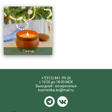
Свеча
+7(912) 841-99-26
с 10:00 до 18:00 МСК
Выходной - воскресенье
kosmetika-kn@mail.ru
Telegram
VKontakte