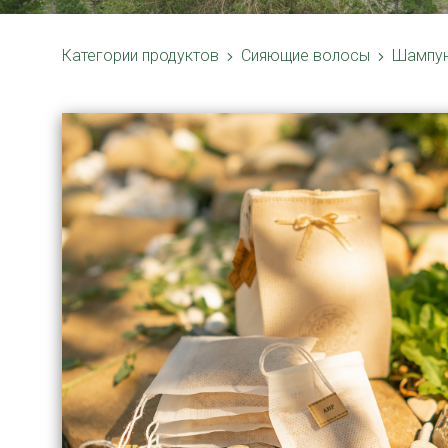
Категории продуктов
Сияющие волосы
Шампун