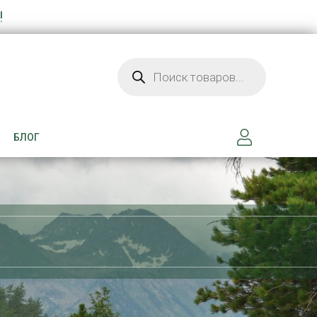
!
Поиск товаров
БЛОГ