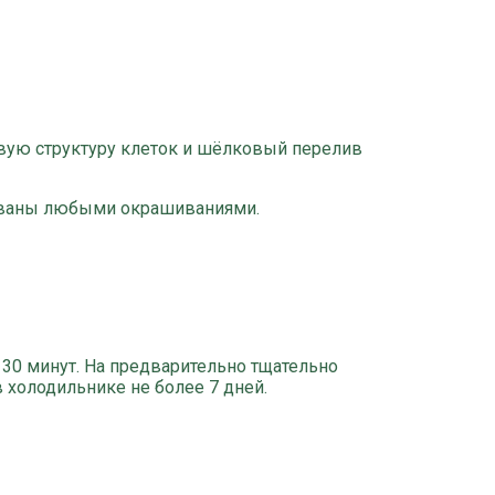
овую структуру клеток и шёлковый перелив
ированы любыми окрашиваниями.
 30 минут. На предварительно тщательно
 холодильнике не более 7 дней.