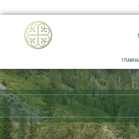
ГЛАВНА