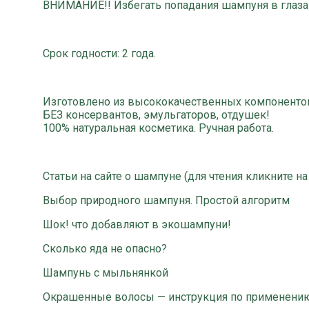
ВНИМАНИЕ!! Избегать попадания шампуня в глаза
Срок годности:
2 года.
Изготовлено из высококачественных компоненто
БЕЗ консервантов, эмульгаторов, отдушек!
100% натуральная косметика. Ручная работа.
Статьи на сайте о шампуне (для чтения кликните на
Выбор природного шампуня. Простой алгоритм
Шок! что добавляют в экошампуни!
Сколько яда не опасно?
Шампунь с мыльнянкой
Окрашенные волосы — инструкция по применению