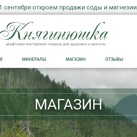
1 сентября откроем продажи соды и магнезии
Княгинюшка
крафтовая мастерская товаров для здоровья и красоты
Я
МИНЕРАЛЫ
МАГАЗИН
ОТЗЫВЫ
МАГАЗИН