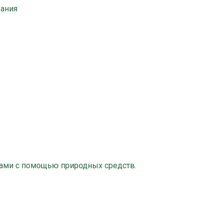
ания
ами с помощью природных средств.