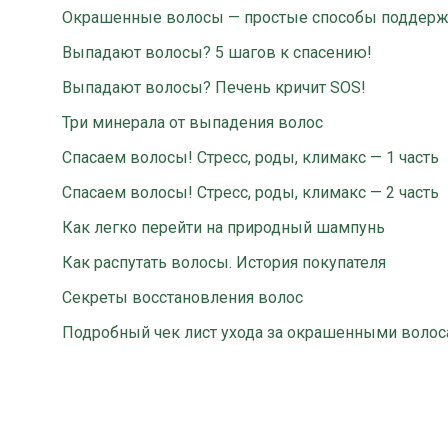
Окрашенные волосы — простые способы поддерж
Выпадают волосы? 5 шагов к спасению!
Выпадают волосы? Печень кричит SOS
!
Три минерала от выпадения волос
Спасаем волосы! Стресс, роды, климакс — 1 часть
Спасаем волосы! Стресс, роды, климакс — 2 часть
Как легко перейти на природный шампунь
Как распутать волосы. История покупателя
Секреты восстановления волос
Подробный чек лист ухода за окрашенными волос