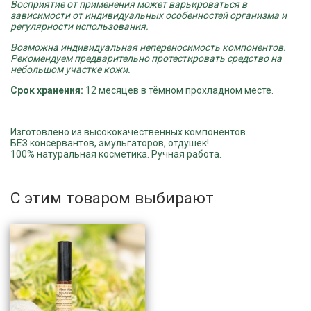
Восприятие от применения может варьироваться в
зависимости от индивидуальных особенностей организма и
регулярности использования.
Возможна индивидуальная непереносимость компонентов.
Рекомендуем предварительно протестировать средство на
небольшом участке кожи.
Срок хранения:
12 месяцев в тёмном прохладном месте.
Изготовлено из высококачественных компонентов.
БЕЗ консервантов, эмульгаторов, отдушек!
100% натуральная косметика. Ручная работа.
С этим товаром выбирают