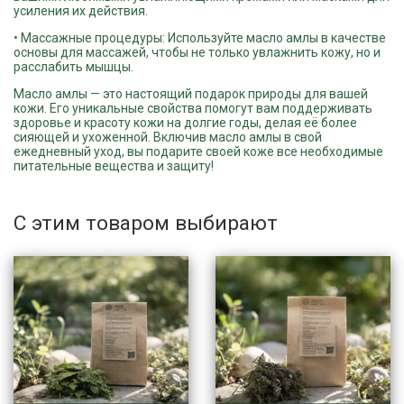
усиления их действия.
• Массажные процедуры: Используйте масло амлы в качестве
основы для массажей, чтобы не только увлажнить кожу, но и
расслабить мышцы.
Масло амлы — это настоящий подарок природы для вашей
кожи. Его уникальные свойства помогут вам поддерживать
здоровье и красоту кожи на долгие годы, делая её более
сияющей и ухоженной. Включив масло амлы в свой
ежедневный уход, вы подарите своей коже все необходимые
питательные вещества и защиту!
С этим товаром выбирают