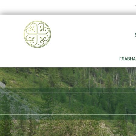
ГЛАВНА