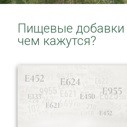
Пищевые добавки 
чем кажутся?