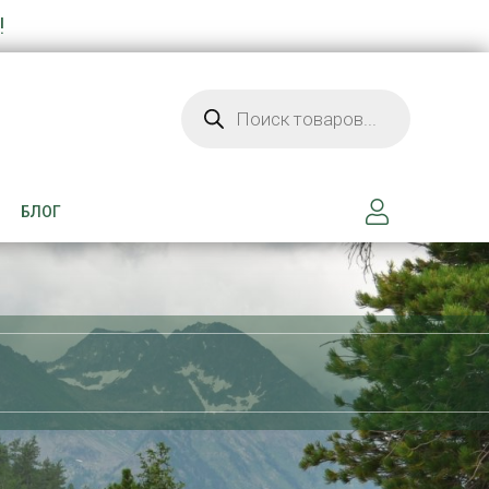
!
Поиск товаров
БЛОГ