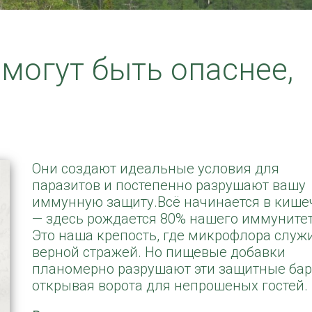
могут быть опаснее,
Они создают идеальные условия для
паразитов и постепенно разрушают вашу
иммунную защиту.Всё начинается в кише
— здесь рождается 80% нашего иммунитет
Это наша крепость, где микрофлора служ
верной стражей. Но пищевые добавки
планомерно разрушают эти защитные бар
открывая ворота для непрошеных гостей.