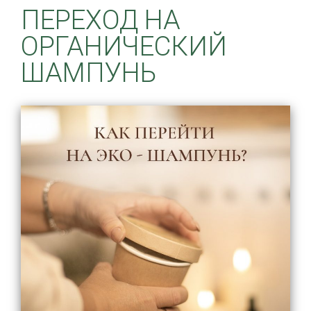
ПЕРЕХОД НА
ОРГАНИЧЕСКИЙ
ШАМПУНЬ