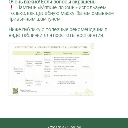
Очень важно! Если волосы окрашены.
Шампунь «Мягкие локоны» используем
только, как целебную маску. Затем смываем
привычным шампунем.
Ниже публикую полезные рекомендации в
виде таблички для простоты восприятия.