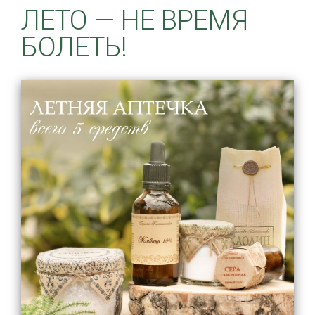
ЛЕТО — НЕ ВРЕМЯ
БОЛЕТЬ!