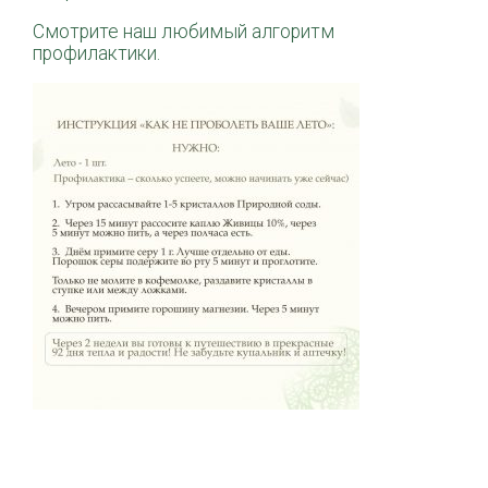
Смотрите наш любимый алгоритм
профилактики.