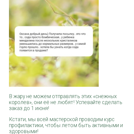
В жару не можем отправлять этих «снежных
королев», они её не любят! Успевайте сделать
заказ до 1 июня!
Кстати, мы всей мастерской проводим курс
профилактики, чтобы летом быть активными и
здоровыми!