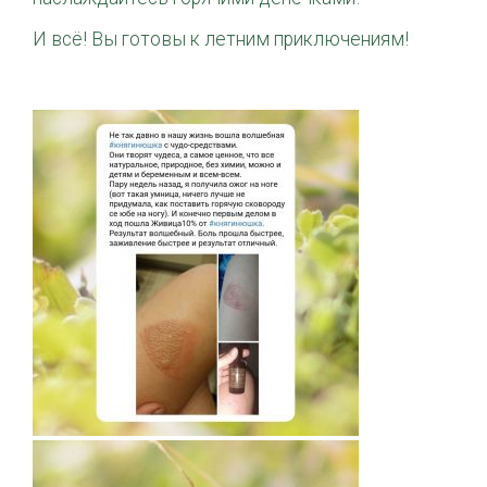
И всё! Вы готовы к летним приключениям!