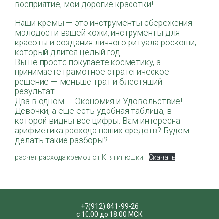
восприятие, мои дорогие красотки!
Наши кремы — это инструменты сбережения
молодости вашей кожи, инструменты для
красоты и создания личного ритуала роскоши,
который длится целый год.
Вы не просто покупаете косметику, а
принимаете грамотное стратегическое
решение — меньше трат и блестящий
результат.
Два в одном — Экономия и Удовольствие!
Девочки, а ещё есть удобная таблица, в
которой видны все цифры. Вам интересна
арифметика расхода наших средств? Будем
делать такие разборы?
расчет расхода кремов от Княгинюшки
Скачать
+7(912) 841-99-26
с 10:00 до 18:00 МСК