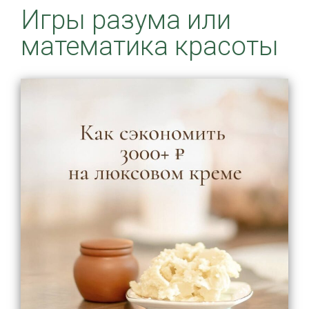
Игры разума или
математика красоты