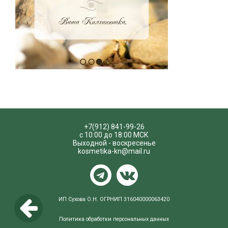
+7(912) 841-99-26
с 10:00 до 18:00 МСК
Выходной - воскресенье
kosmetika-kn@mail.ru
Telegram
VKontakte
ИП Сухова О.Н. ОГРНИП 316040000063420
Политика обработки персональных данных