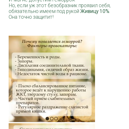
Но, если уж этот безобразник проявил себя,
обязательно имеем под рукой
Живицу 10%
.
Она точно защитит!