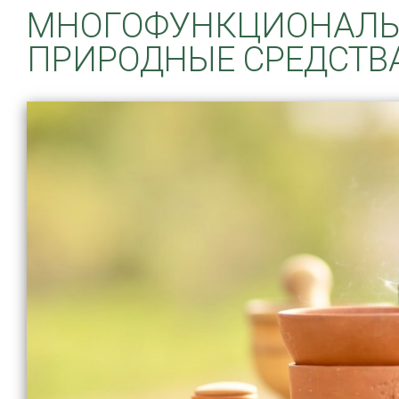
МНОГОФУНКЦИОНАЛ
ПРИРОДНЫЕ СРЕДСТВ