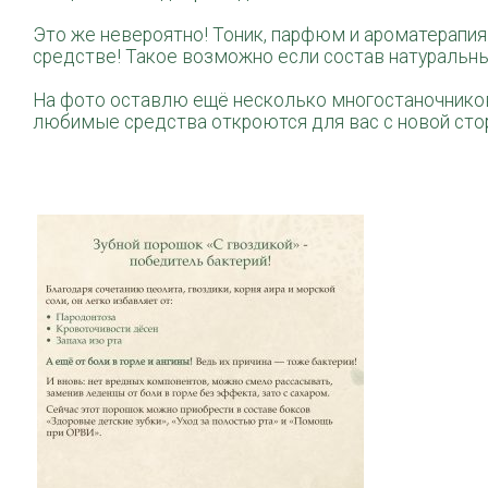
Это же невероятно! Тоник, парфюм и ароматерапия
средстве! Такое возможно если состав натуральны
Н
а фото оставлю ещё несколько многостаночнико
любимые средства откроются для вас с новой сто